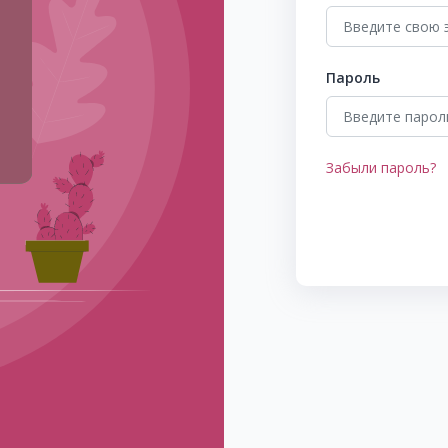
Пароль
Забыли пароль?