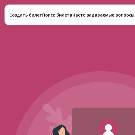
Создать билет
Поиск билета
Часто задаваемые вопросы