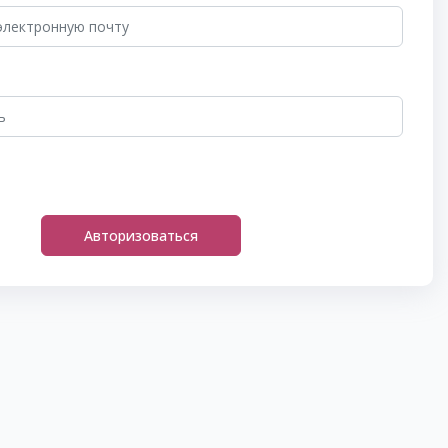
Авторизоваться