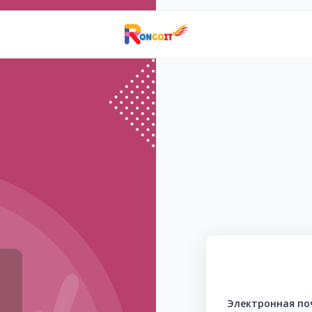
Электронная по